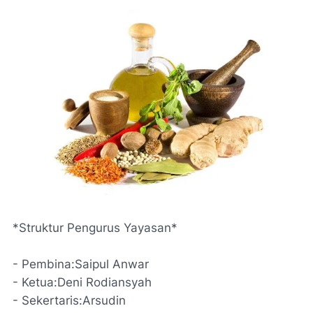
*Struktur Pengurus Yayasan*
- Pembina:Saipul Anwar
- Ketua:Deni Rodiansyah
- Sekertaris:Arsudin