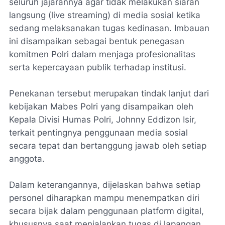
seluruh jajarannya agar tidak melakukan siaran
langsung (live streaming) di media sosial ketika
sedang melaksanakan tugas kedinasan. Imbauan
ini disampaikan sebagai bentuk penegasan
komitmen Polri dalam menjaga profesionalitas
serta kepercayaan publik terhadap institusi.
Penekanan tersebut merupakan tindak lanjut dari
kebijakan Mabes Polri yang disampaikan oleh
Kepala Divisi Humas Polri, Johnny Eddizon Isir,
terkait pentingnya penggunaan media sosial
secara tepat dan bertanggung jawab oleh setiap
anggota.
Dalam keterangannya, dijelaskan bahwa setiap
personel diharapkan mampu menempatkan diri
secara bijak dalam penggunaan platform digital,
khususnya saat menjalankan tugas di lapangan,