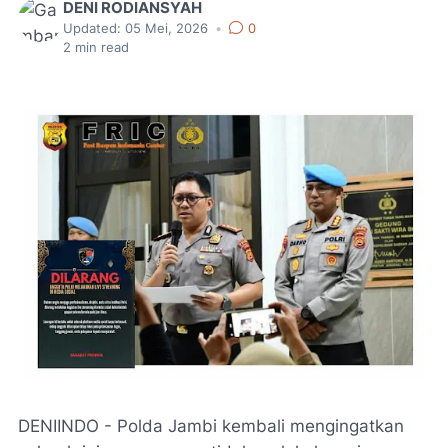
DENI RODIANSYAH
Updated:
05 Mei, 2026
•
0
2
min read
DENIINDO - Polda Jambi kembali mengingatkan