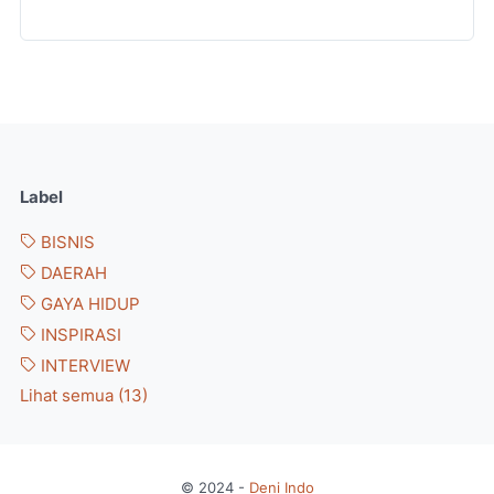
Label
BISNIS
DAERAH
GAYA HIDUP
INSPIRASI
INTERVIEW
Lihat semua (13)
© 2024 -
Deni Indo