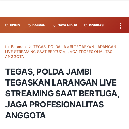
BISNIS
DAERAH
GAYA HIDUP
INSPIRASI
Beranda
TEGAS, POLDA JAMBI TEGASKAN LARANGAN
LIVE STREAMING SAAT BERTUGA, JAGA PROFESIONALITAS
ANGGOTA
TEGAS, POLDA JAMBI
TEGASKAN LARANGAN LIVE
STREAMING SAAT BERTUGA,
JAGA PROFESIONALITAS
ANGGOTA