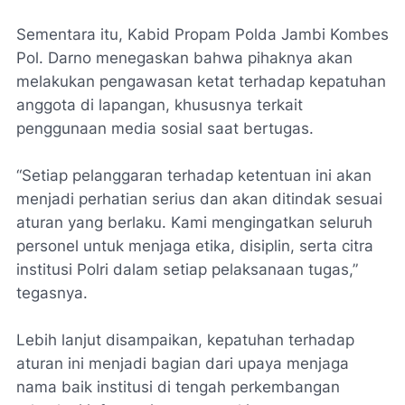
Sementara itu, Kabid Propam Polda Jambi Kombes
Pol. Darno menegaskan bahwa pihaknya akan
melakukan pengawasan ketat terhadap kepatuhan
anggota di lapangan, khususnya terkait
penggunaan media sosial saat bertugas.
“Setiap pelanggaran terhadap ketentuan ini akan
menjadi perhatian serius dan akan ditindak sesuai
aturan yang berlaku. Kami mengingatkan seluruh
personel untuk menjaga etika, disiplin, serta citra
institusi Polri dalam setiap pelaksanaan tugas,”
tegasnya.
Lebih lanjut disampaikan, kepatuhan terhadap
aturan ini menjadi bagian dari upaya menjaga
nama baik institusi di tengah perkembangan