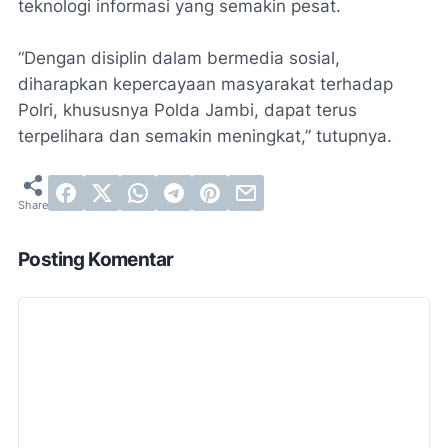
teknologi informasi yang semakin pesat.
“Dengan disiplin dalam bermedia sosial,
diharapkan kepercayaan masyarakat terhadap
Polri, khususnya Polda Jambi, dapat terus
terpelihara dan semakin meningkat,” tutupnya.
Posting Komentar