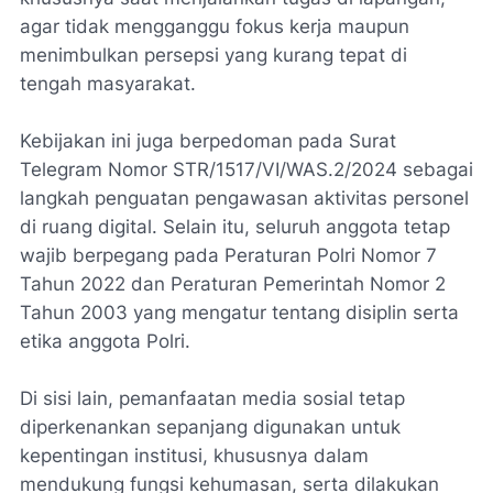
agar tidak mengganggu fokus kerja maupun
menimbulkan persepsi yang kurang tepat di
tengah masyarakat.
Kebijakan ini juga berpedoman pada Surat
Telegram Nomor STR/1517/VI/WAS.2/2024 sebagai
langkah penguatan pengawasan aktivitas personel
di ruang digital. Selain itu, seluruh anggota tetap
wajib berpegang pada Peraturan Polri Nomor 7
Tahun 2022 dan Peraturan Pemerintah Nomor 2
Tahun 2003 yang mengatur tentang disiplin serta
etika anggota Polri.
Di sisi lain, pemanfaatan media sosial tetap
diperkenankan sepanjang digunakan untuk
kepentingan institusi, khususnya dalam
mendukung fungsi kehumasan, serta dilakukan