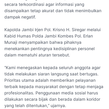
secara terkoordinasi agar informasi yang
disampaikan tetap akurat dan tidak menimbulkan
dampak negatif.
Kapolda Jambi Irjen Pol. Krisno H. Siregar melalui
Kabid Humas Polda Jambi Kombes Pol. Erlan
Munaji menyampaikan bahwa pihaknya
menekankan pentingnya kedisiplinan personel
dalam mematuhi aturan tersebut.
“Kami menegaskan kepada seluruh anggota agar
tidak melakukan siaran langsung saat bertugas.
Prioritas utama adalah memberikan pelayanan
terbaik kepada masyarakat dengan tetap menjaga
profesionalitas. Penggunaan media sosial harus
dilakukan secara bijak dan berada dalam koridor
yang telah ditentukan,” ujarnya.