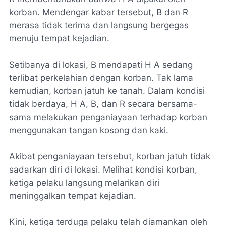
korban. Mendengar kabar tersebut, B dan R
merasa tidak terima dan langsung bergegas
menuju tempat kejadian.
‎Setibanya di lokasi, B mendapati H A sedang
terlibat perkelahian dengan korban. Tak lama
kemudian, korban jatuh ke tanah. Dalam kondisi
tidak berdaya, H A, B, dan R secara bersama-
sama melakukan penganiayaan terhadap korban
menggunakan tangan kosong dan kaki.
‎Akibat penganiayaan tersebut, korban jatuh tidak
sadarkan diri di lokasi. Melihat kondisi korban,
ketiga pelaku langsung melarikan diri
meninggalkan tempat kejadian.
‎Kini, ketiga terduga pelaku telah diamankan oleh