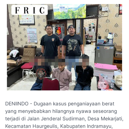
DENIINDO - ‎Dugaan kasus penganiayaan berat
yang menyebabkan hilangnya nyawa seseorang
terjadi di Jalan Jenderal Sudirman, Desa Mekarjati,
Kecamatan Haurgeulis, Kabupaten Indramayu,