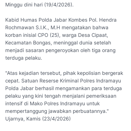
Minggu dini hari (19/4/2026).
‎Kabid Humas Polda Jabar Kombes Pol. Hendra
Rochmawan S.I.K., M.H mengatakan bahwa
korban inisial CPO (25), warga Desa Cipaat,
Kecamatan Bongas, meninggal dunia setelah
menjadi sasaran pengeroyokan oleh tiga orang
terduga pelaku.
"‎Atas kejadian tersebut, pihak kepolisian bergerak
cepat. ‎Satuan Reserse Kriminal Polres Indramayu
Polda Jabar berhasil mengamankan para terduga
pelaku yang kini tengah menjalani pemeriksaan
intensif di Mako Polres Indramayu untuk
mempertanggung jawabkan perbuatannya."
Ujarnya, Kamis (23/4/2026)