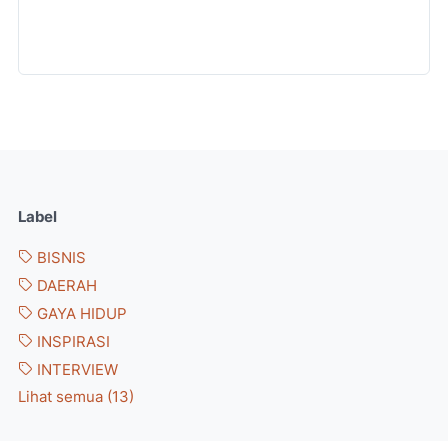
Label
BISNIS
DAERAH
GAYA HIDUP
INSPIRASI
INTERVIEW
Lihat semua (13)