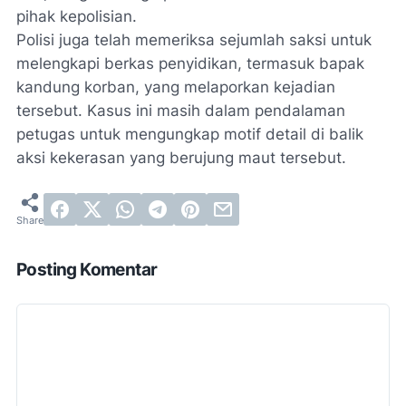
pihak kepolisian.
‎Polisi juga telah memeriksa sejumlah saksi untuk
melengkapi berkas penyidikan, termasuk bapak
kandung korban, yang melaporkan kejadian
tersebut. Kasus ini masih dalam pendalaman
petugas untuk mengungkap motif detail di balik
aksi kekerasan yang berujung maut tersebut.
Posting Komentar