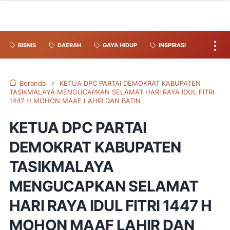
BISNIS
DAERAH
GAYA HIDUP
INSPIRASI
Beranda
KETUA DPC PARTAI DEMOKRAT KABUPATEN
TASIKMALAYA MENGUCAPKAN SELAMAT HARI RAYA IDUL FITRI
1447 H MOHON MAAF LAHIR DAN BATIN
KETUA DPC PARTAI
DEMOKRAT KABUPATEN
TASIKMALAYA
MENGUCAPKAN SELAMAT
HARI RAYA IDUL FITRI 1447 H
MOHON MAAF LAHIR DAN