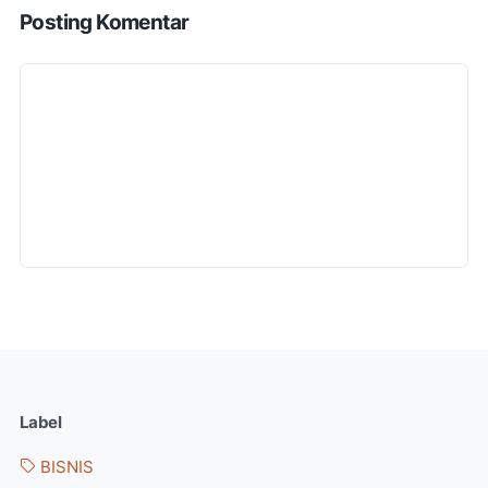
Posting Komentar
Label
BISNIS