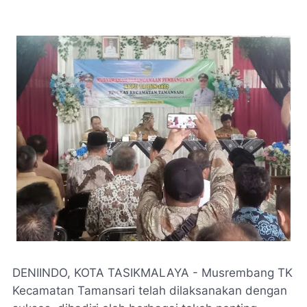
DENIINDO, KOTA TASIKMALAYA - Musrembang TK
Kecamatan Tamansari telah dilaksanakan dengan