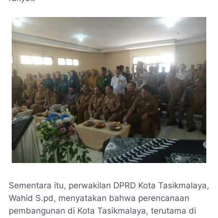
Sementara itu, perwakilan DPRD Kota Tasikmalaya,
Wahid S.pd, menyatakan bahwa perencanaan
pembangunan di Kota Tasikmalaya, terutama di