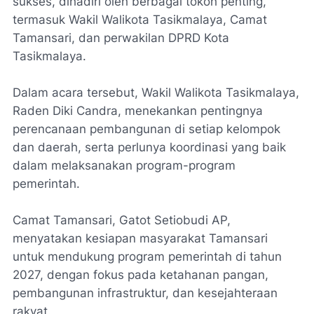
sukses, dihadiri oleh berbagai tokoh penting,
termasuk Wakil Walikota Tasikmalaya, Camat
Tamansari, dan perwakilan DPRD Kota
Tasikmalaya.
Dalam acara tersebut, Wakil Walikota Tasikmalaya,
Raden Diki Candra, menekankan pentingnya
perencanaan pembangunan di setiap kelompok
dan daerah, serta perlunya koordinasi yang baik
dalam melaksanakan program-program
pemerintah.
Camat Tamansari, Gatot Setiobudi AP,
menyatakan kesiapan masyarakat Tamansari
untuk mendukung program pemerintah di tahun
2027, dengan fokus pada ketahanan pangan,
pembangunan infrastruktur, dan kesejahteraan
rakyat.