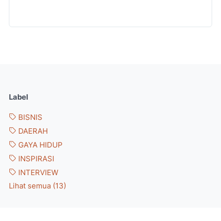
Label
BISNIS
DAERAH
GAYA HIDUP
INSPIRASI
INTERVIEW
Lihat semua (13)