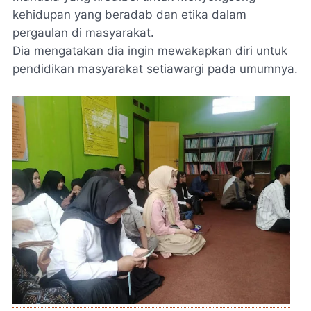
kehidupan yang beradab dan etika dalam
pergaulan di masyarakat.
Dia mengatakan dia ingin mewakapkan diri untuk
pendidikan masyarakat setiawargi pada umumnya.