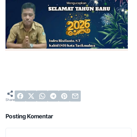
Posting Komentar