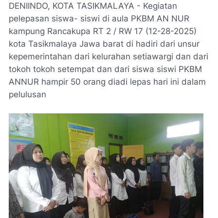
DENIINDO, KOTA TASIKMALAYA - Kegiatan
pelepasan siswa- siswi di aula PKBM AN NUR
kampung Rancakupa RT 2 / RW 17 (12-28-2025)
kota Tasikmalaya Jawa barat di hadiri dari unsur
kepemerintahan dari kelurahan setiawargi dan dari
tokoh tokoh setempat dan dari siswa siswi PKBM
ANNUR hampir 50 orang diadi lepas hari ini dalam
pelulusan