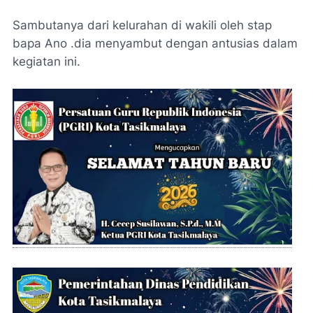
Sambutanya dari kelurahan di wakili oleh stap
bapa Ano .dia menyambut dengan antusias dalam
kegiatan ini.