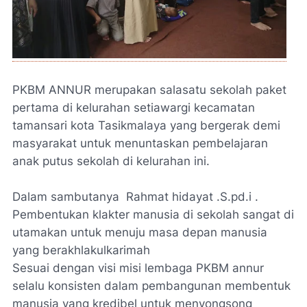
PKBM ANNUR merupakan salasatu sekolah paket
pertama di kelurahan setiawargi kecamatan
tamansari kota Tasikmalaya yang bergerak demi
masyarakat untuk menuntaskan pembelajaran
anak putus sekolah di kelurahan ini.
Dalam sambutanya Rahmat hidayat .S.pd.i .
Pembentukan klakter manusia di sekolah sangat di
utamakan untuk menuju masa depan manusia
yang berakhlakulkarimah
Sesuai dengan visi misi lembaga PKBM annur
selalu konsisten dalam pembangunan membentuk
manusia yang kredibel untuk menyongsong