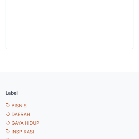
Label
BISNIS
DAERAH
GAYA HIDUP
INSPIRASI