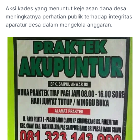
Aksi kades yang menuntut kejelasan dana desa
meningkatnya perhatian publik terhadap integritas
aparatur desa dalam mengelola anggaran.