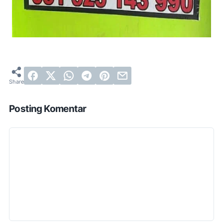
Posting Komentar