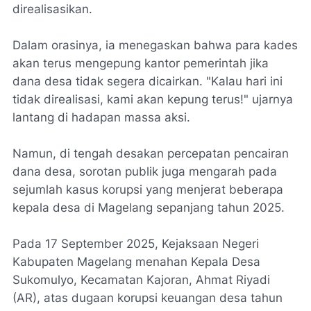
direalisasikan.
Dalam orasinya, ia menegaskan bahwa para kades
akan terus mengepung kantor pemerintah jika
dana desa tidak segera dicairkan. "Kalau hari ini
tidak direalisasi, kami akan kepung terus!" ujarnya
lantang di hadapan massa aksi.
Namun, di tengah desakan percepatan pencairan
dana desa, sorotan publik juga mengarah pada
sejumlah kasus korupsi yang menjerat beberapa
kepala desa di Magelang sepanjang tahun 2025.
Pada 17 September 2025, Kejaksaan Negeri
Kabupaten Magelang menahan Kepala Desa
Sukomulyo, Kecamatan Kajoran, Ahmat Riyadi
(AR), atas dugaan korupsi keuangan desa tahun