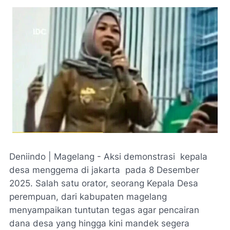
Deniindo | Magelang - Aksi demonstrasi kepala
desa menggema di jakarta pada 8 Desember
2025. Salah satu orator, seorang Kepala Desa
perempuan, dari kabupaten magelang
menyampaikan tuntutan tegas agar pencairan
dana desa yang hingga kini mandek segera