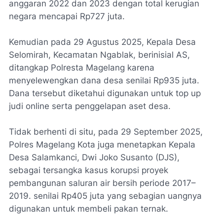
anggaran 2022 dan 2023 dengan total kerugian
negara mencapai Rp727 juta.
Kemudian pada 29 Agustus 2025, Kepala Desa
Selomirah, Kecamatan Ngablak, berinisial AS,
ditangkap Polresta Magelang karena
menyelewengkan dana desa senilai Rp935 juta.
Dana tersebut diketahui digunakan untuk top up
judi online serta penggelapan aset desa.
Tidak berhenti di situ, pada 29 September 2025,
Polres Magelang Kota juga menetapkan Kepala
Desa Salamkanci, Dwi Joko Susanto (DJS),
sebagai tersangka kasus korupsi proyek
pembangunan saluran air bersih periode 2017–
2019. senilai Rp405 juta yang sebagian uangnya
digunakan untuk membeli pakan ternak.