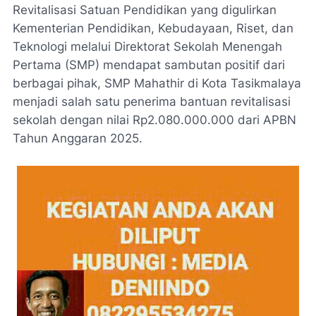
Revitalisasi Satuan Pendidikan yang digulirkan
Kementerian Pendidikan, Kebudayaan, Riset, dan
Teknologi melalui Direktorat Sekolah Menengah
Pertama (SMP) mendapat sambutan positif dari
berbagai pihak, SMP Mahathir di Kota Tasikmalaya
menjadi salah satu penerima bantuan revitalisasi
sekolah dengan nilai Rp2.080.000.000 dari APBN
Tahun Anggaran 2025.