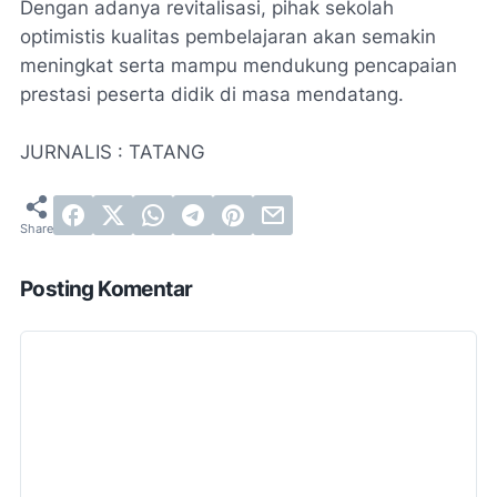
Dengan adanya revitalisasi, pihak sekolah
optimistis kualitas pembelajaran akan semakin
meningkat serta mampu mendukung pencapaian
prestasi peserta didik di masa mendatang.
JURNALIS : TATANG
Posting Komentar