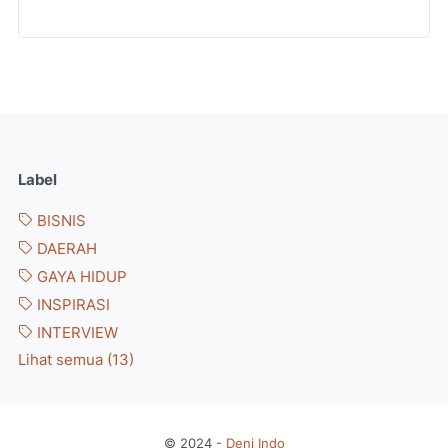
Label
BISNIS
DAERAH
GAYA HIDUP
INSPIRASI
INTERVIEW
Lihat semua (13)
© 2024 -
Deni Indo