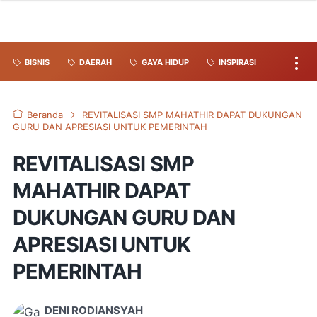
BISNIS
DAERAH
GAYA HIDUP
INSPIRASI
Beranda
REVITALISASI SMP MAHATHIR DAPAT DUKUNGAN
GURU DAN APRESIASI UNTUK PEMERINTAH
REVITALISASI SMP
MAHATHIR DAPAT
DUKUNGAN GURU DAN
APRESIASI UNTUK
PEMERINTAH
DENI RODIANSYAH