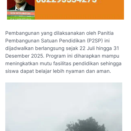
Pembangunan yang dilaksanakan oleh Panitia
Pembangunan Satuan Pendidikan (P2SP) ini
dijadwalkan berlangsung sejak 22 Juli hingga 31
Desember 2025. Program ini diharapkan mampu
meningkatkan mutu fasilitas pendidikan sehingga
siswa dapat belajar lebih nyaman dan aman.