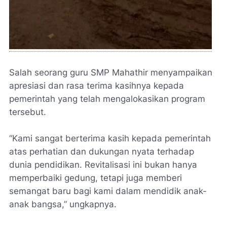
Salah seorang guru SMP Mahathir menyampaikan
apresiasi dan rasa terima kasihnya kepada
pemerintah yang telah mengalokasikan program
tersebut.
“Kami sangat berterima kasih kepada pemerintah
atas perhatian dan dukungan nyata terhadap
dunia pendidikan. Revitalisasi ini bukan hanya
memperbaiki gedung, tetapi juga memberi
semangat baru bagi kami dalam mendidik anak-
anak bangsa,” ungkapnya.