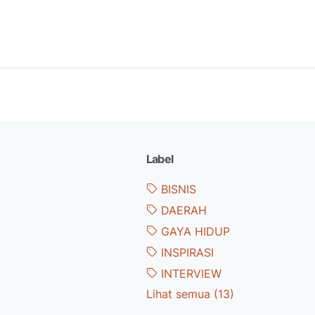
Label
BISNIS
DAERAH
GAYA HIDUP
INSPIRASI
INTERVIEW
Lihat semua (13)