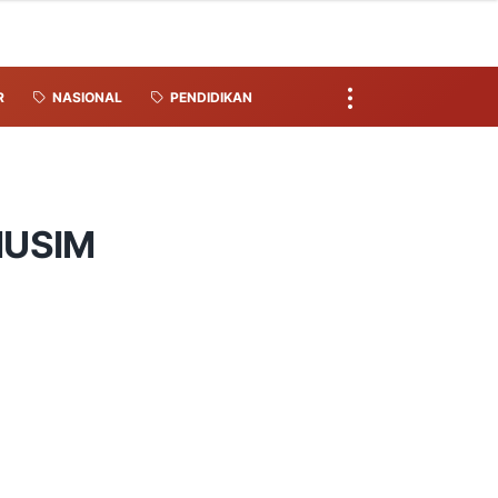
R
NASIONAL
PENDIDIKAN
MUSIM