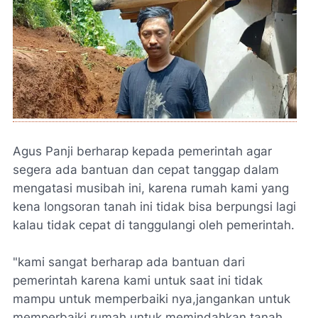
Agus Panji berharap kepada pemerintah agar
segera ada bantuan dan cepat tanggap dalam
mengatasi musibah ini, karena rumah kami yang
kena longsoran tanah ini tidak bisa berpungsi lagi
kalau tidak cepat di tanggulangi oleh pemerintah.
"kami sangat berharap ada bantuan dari
pemerintah karena kami untuk saat ini tidak
mampu untuk memperbaiki nya,jangankan untuk
memperbaiki rumah untuk memindahkan tanah