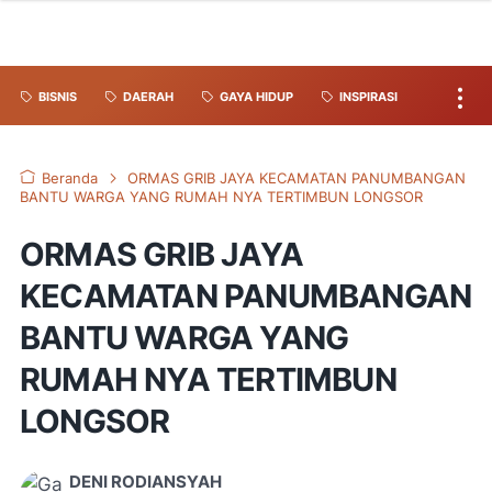
BISNIS
DAERAH
GAYA HIDUP
INSPIRASI
Beranda
ORMAS GRIB JAYA KECAMATAN PANUMBANGAN
BANTU WARGA YANG RUMAH NYA TERTIMBUN LONGSOR
ORMAS GRIB JAYA
KECAMATAN PANUMBANGAN
BANTU WARGA YANG
RUMAH NYA TERTIMBUN
LONGSOR
DENI RODIANSYAH