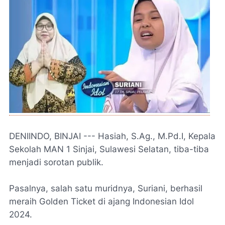
DENIINDO, BINJAI --- Hasiah, S.Ag., M.Pd.I, Kepala
Sekolah MAN 1 Sinjai, Sulawesi Selatan, tiba-tiba
menjadi sorotan publik.
Pasalnya, salah satu muridnya, Suriani, berhasil
meraih Golden Ticket di ajang Indonesian Idol
2024.