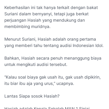
Keberhasilan ini tak hanya terkait dengan bakat
Suriani dalam bernyanyi, tetapi juga berkat
perjuangan Hasiah yang mendukung dan
membimbing muridnya.
Menurut Suriani, Hasiah adalah orang pertama
yang memberi tahu tentang audisi Indonesian Idol.
Bahkan, Hasiah secara penuh menanggung biaya
untuk mengikuti audisi tersebut.
“Kalau soal biaya gak usah itu, gak usah dipikirin,
itu biar ibu aja yang urus,” ucapnya.
Lantas Siapa sosok Hasiah?
Hasiah adalah Kepala Sekolah MAN 1 Sinjai,