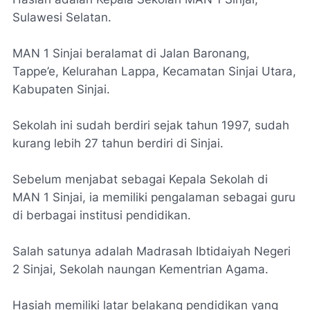
Sulawesi Selatan.
MAN 1 Sinjai beralamat di Jalan Baronang,
Tappe’e, Kelurahan Lappa, Kecamatan Sinjai Utara,
Kabupaten Sinjai.
Sekolah ini sudah berdiri sejak tahun 1997, sudah
kurang lebih 27 tahun berdiri di Sinjai.
Sebelum menjabat sebagai Kepala Sekolah di
MAN 1 Sinjai, ia memiliki pengalaman sebagai guru
di berbagai institusi pendidikan.
Salah satunya adalah Madrasah Ibtidaiyah Negeri
2 Sinjai, Sekolah naungan Kementrian Agama.
Hasiah memiliki latar belakang pendidikan yang