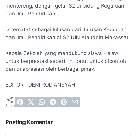
mentereng, dengan gelar S2 di bidang Keguruan
dan Ilmu Pendidikan.
Ia tercatat sebagai lulusan dari Jurusan Keguruan
dan Ilmu Pendidikan di S2 UIN Alauddin Makassar.
Kepala Sekolah yang mendukung siswa - siswi
untuk berprestasi seperti ini patut untuk dicontoh
dan di apresiasi oleh berbagai pihak.
EDITOR : DENI RODIANSYAH
Posting Komentar