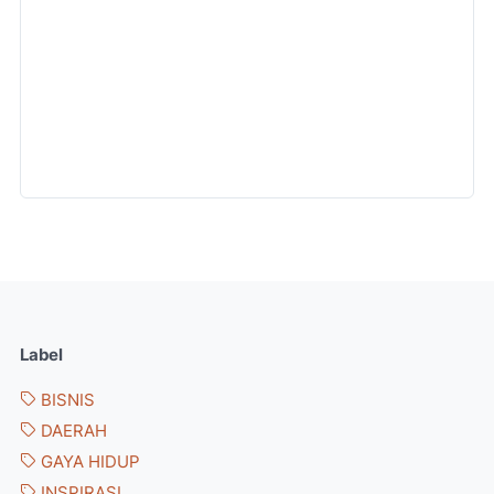
Label
BISNIS
DAERAH
GAYA HIDUP
INSPIRASI