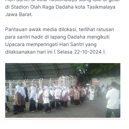
di Stadion Olah Raga Dadaha kota Tasikmalaya
Jawa Barat.
Pantauan awak media dilokasi, terlihat ratusan
para santri hadir di lapang Dadaha mengikuti
Upacara memperingati Hari Santri yang
dilaksanakan hari ini ( Selasa 22-10-2024 ).