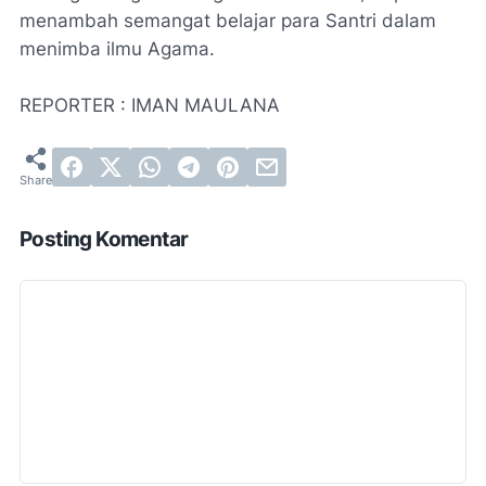
menambah semangat belajar para Santri dalam
menimba ilmu Agama.
REPORTER : IMAN MAULANA
Posting Komentar