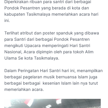
Diperkirakan ribuan para santri dari berbagai
Pondok Pesantren yang berada di kota dan
kabupaten Tasikmalaya memeriahkan acara hari
ini.
Terlihat atribut dan poster spanduk yang dibawa
para Santri dari berbagai Pondok Pesantren
mengikuti Upacara memperingati Hari Santri
Nasional, Acara dipimpin oleh para tokoh Alim
Ulama Se kota Tasikmalaya.
Dalam Peringatan Hari Santri hari ini, menampilkan
berbagai pagelaran musik bernuansa Islam juga
berbagai berbagai kesenian Islam lain nya turut
memeriahkan acara.