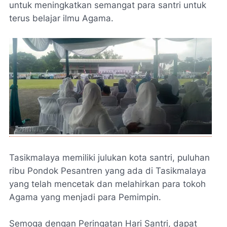
untuk meningkatkan semangat para santri untuk
terus belajar ilmu Agama.
Tasikmalaya memiliki julukan kota santri, puluhan
ribu Pondok Pesantren yang ada di Tasikmalaya
yang telah mencetak dan melahirkan para tokoh
Agama yang menjadi para Pemimpin.
Semoga dengan Peringatan Hari Santri, dapat