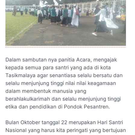
Dalam sambutan nya panitia Acara, mengajak
kepada semua para santri yang ada di kota
Tasikmalaya agar senantiasa selalu bersatu dan
selalu menjunjung tinggi nilai nilai keagamaan
dalam membentuk manusia yang
berahlakulkarimah dan selalu menjunjung tinggi
etika dan pendidikan di Pondok Pesantren.
Bulan Oktober tanggal 22 merupakan Hari Santri
Nasional yang harus kita peringati yang bertujuan