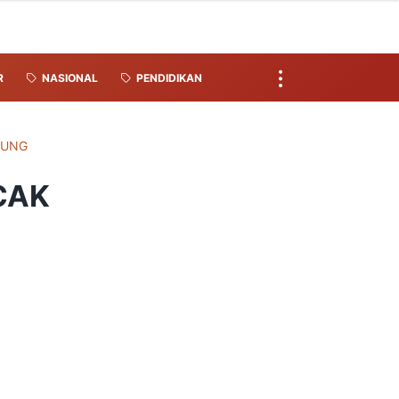
R
NASIONAL
PENDIDIKAN
PUNG
CAK