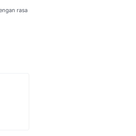
engan rasa