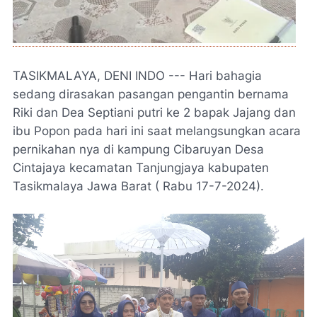
TASIKMALAYA, DENI INDO --- Hari bahagia
sedang dirasakan pasangan pengantin bernama
Riki dan Dea Septiani putri ke 2 bapak Jajang dan
ibu Popon pada hari ini saat melangsungkan acara
pernikahan nya di kampung Cibaruyan Desa
Cintajaya kecamatan Tanjungjaya kabupaten
Tasikmalaya Jawa Barat ( Rabu 17-7-2024).