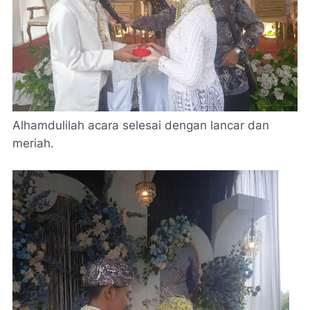
Alhamdulilah acara selesai dengan lancar dan
meriah.