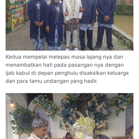
Kedua mempelai melepas masa lajang nya dan
menambatkan hati pada pasangan nya dengan
ijab kabul di depan penghulu disaksikan keluarga
dan para tamu undangan yang hadir.