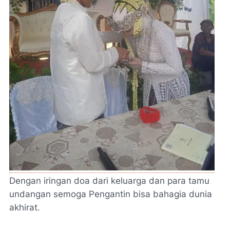
Dengan iringan doa dari keluarga dan para tamu
undangan semoga Pengantin bisa bahagia dunia
akhirat.