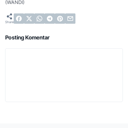
(WANDI)
Posting Komentar