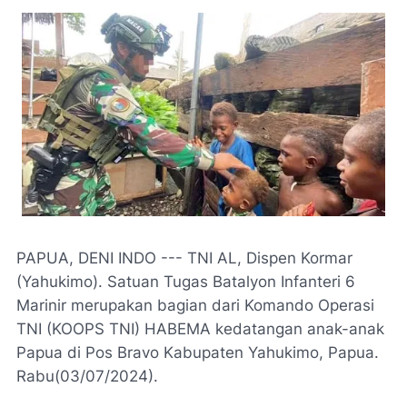
PAPUA, DENI INDO --- TNI AL, Dispen Kormar
(Yahukimo). Satuan Tugas Batalyon Infanteri 6
Marinir merupakan bagian dari Komando Operasi
TNI (KOOPS TNI) HABEMA kedatangan anak-anak
Papua di Pos Bravo Kabupaten Yahukimo, Papua.
Rabu(03/07/2024).