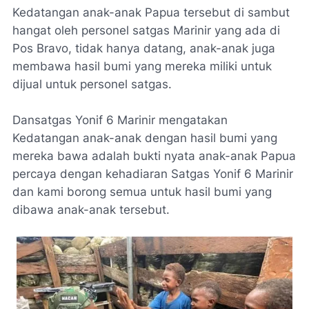
Kedatangan anak-anak Papua tersebut di sambut
hangat oleh personel satgas Marinir yang ada di
Pos Bravo, tidak hanya datang, anak-anak juga
membawa hasil bumi yang mereka miliki untuk
dijual untuk personel satgas.
Dansatgas Yonif 6 Marinir mengatakan
Kedatangan anak-anak dengan hasil bumi yang
mereka bawa adalah bukti nyata anak-anak Papua
percaya dengan kehadiaran Satgas Yonif 6 Marinir
dan kami borong semua untuk hasil bumi yang
dibawa anak-anak tersebut.