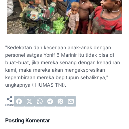
"Kedekatan dan keceriaan anak-anak dengan
personel satgas Yonif 6 Marinir itu tidak bisa di
buat-buat, jika mereka senang dengan kehadiran
kami, maka mereka akan mengekspresikan
kegembiraan mereka begitupun sebaliknya,"
ungkapnya ( HUMAS TNI).
Posting Komentar