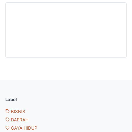
Label
BISNIS
DAERAH
GAYA HIDUP